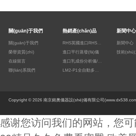
關(guān)于我們
熱銷產(chǎn)品
新聞中心
關(guān)于我們
RHS英國進口RHS植物標(biāo)準(zhǔn)比色卡
新聞中心
榮譽資質(zhì)
進口平行蒸發(fā)儀
技術(shù
在線留言
進口乳成份分析儀/乳品分析儀
聯(lián)系我們
LM2-P1全自動多功能牛奶分析儀
Copyright © 2026 南京銘奧儀器設(shè)備有限公司(www.dx538.co
感谢您访问我们的网站，您可